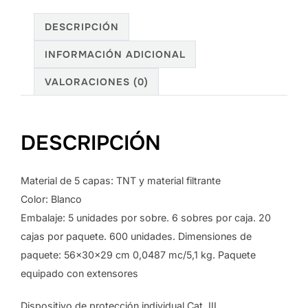
DESCRIPCIÓN
INFORMACIÓN ADICIONAL
VALORACIONES (0)
DESCRIPCIÓN
Material de 5 capas: TNT y material filtrante
Color: Blanco
Embalaje: 5 unidades por sobre. 6 sobres por caja. 20
cajas por paquete. 600 unidades. Dimensiones de
paquete: 56x30x29 cm 0,0487 mc/5,1 kg. Paquete
equipado con extensores
Dispositivo de protección individual Cat. III