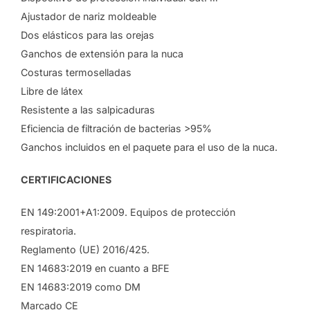
Ajustador de nariz moldeable
Dos elásticos para las orejas
Ganchos de extensión para la nuca
Costuras termoselladas
Libre de látex
Resistente a las salpicaduras
Eficiencia de filtración de bacterias >95%
Ganchos incluidos en el paquete para el uso de la nuca.
CERTIFICACIONES
EN 149:2001+A1:2009. Equipos de protección
respiratoria.
Reglamento (UE) 2016/425.
EN 14683:2019 en cuanto a BFE
EN 14683:2019 como DM
Marcado CE