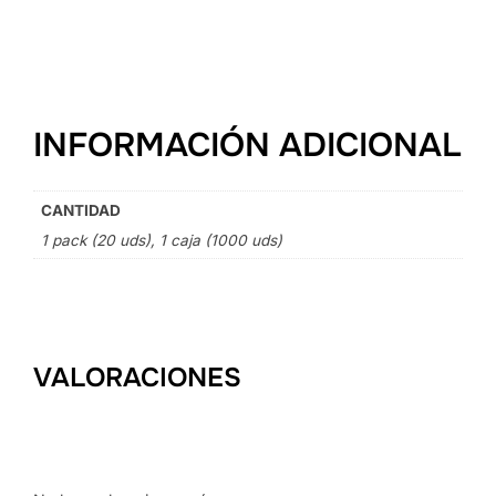
INFORMACIÓN ADICIONAL
CANTIDAD
1 pack (20 uds), 1 caja (1000 uds)
VALORACIONES