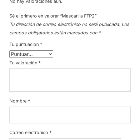
No hay valoraciones aún.
Sé el primero en valorar “Mascarilla FFP2”
Tu dirección de correo electrónico no será publicada.
Los
campos obligatorios están marcados con
*
Tu puntuación
*
Tu valoración
*
Nombre
*
Correo electrónico
*