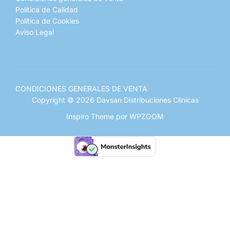
Política de Calidad
Política de Cookies
Aviso Legal
CONDICIONES GENERALES DE VENTA
Copyright © 2026 Davsan Distribuciones Clínicas
Inspiro Theme
por
WPZOOM