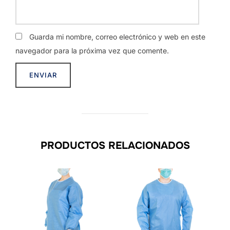
Guarda mi nombre, correo electrónico y web en este
navegador para la próxima vez que comente.
PRODUCTOS RELACIONADOS