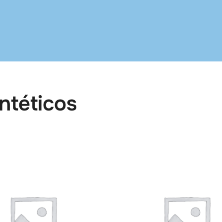
ntéticos