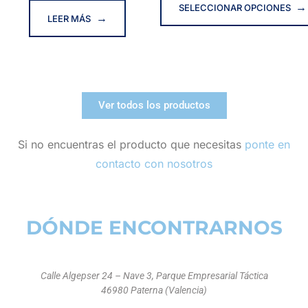
SELECCIONAR OPCIONES
LEER MÁS
Ver todos los productos
Si no encuentras el producto que necesitas
ponte en
contacto con nosotros
DÓNDE ENCONTRARNOS
Calle Algepser 24 – Nave 3, Parque Empresarial Táctica
46980 Paterna (Valencia)