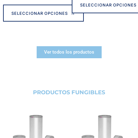
SELECCIONAR OPCIONES
SELECCIONAR OPCIONES
Ver todos los productos
PRODUCTOS FUNGIBLES