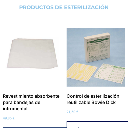
PRODUCTOS DE ESTERILIZACIÓN
Revestimiento absorbente
Control de esterilización
para bandejas de
reutilizable Bowie Dick
intrumental
21,60
€
49,85
€