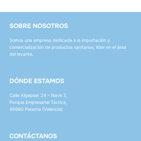
SOBRE NOSOTROS
Somos una empresa dedicada a la importación y
comercialización de productos sanitarios, líder en el área
del levante.
DÓNDE ESTAMOS
Calle Algepser 24 – Nave 3,
Parque Empresarial Táctica,
46980 Paterna (Valencia)
CONTÁCTANOS