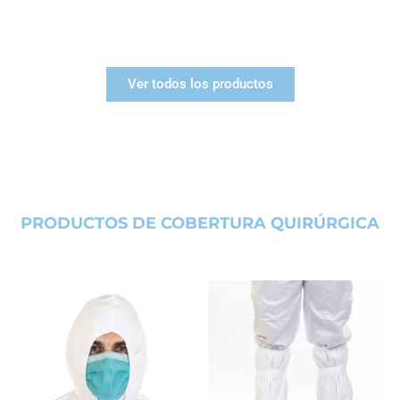
Ver todos los productos
PRODUCTOS DE COBERTURA QUIRÚRGICA