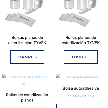
Bolsas planas de
Rollos planos de
esterilización TYVEK
esterilización TYVEK
LEER MÁS
LEER MÁS
Bolsa autoadhesiva
Rollos de esterilización
64,44
€
-
212,00
€
planos