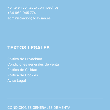
Ponte en contacto con nosotros:
+34 960 045 774
administracion@davsan.es
TEXTOS LEGALES
Política de Privacidad
Condiciones generales de venta
Política de Calidad
Política de Cookies
Aviso Legal
CONDICIONES GENERALES DE VENTA