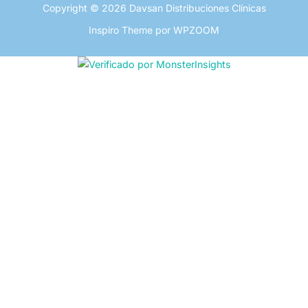
Copyright © 2026 Davsan Distribuciones Clínicas
Inspiro Theme
por
WPZOOM