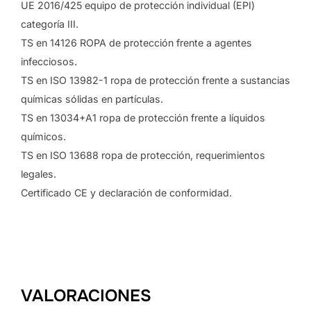
UE 2016/425 equipo de protección individual (EPI)
categoría III.
TS en 14126 ROPA de protección frente a agentes
infecciosos.
TS en ISO 13982-1 ropa de protección frente a sustancias
químicas sólidas en partículas.
TS en 13034+A1 ropa de protección frente a líquidos
químicos.
TS en ISO 13688 ropa de protección, requerimientos
legales.
Certificado CE y declaración de conformidad.
VALORACIONES