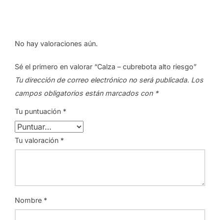
No hay valoraciones aún.
Sé el primero en valorar “Calza – cubrebota alto riesgo”
Tu dirección de correo electrónico no será publicada.
Los
campos obligatorios están marcados con
*
Tu puntuación
*
Tu valoración
*
Nombre
*