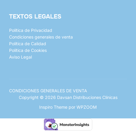
TEXTOS LEGALES
Política de Privacidad
Condiciones generales de venta
Política de Calidad
Política de Cookies
Aviso Legal
CONDICIONES GENERALES DE VENTA
Copyright © 2026 Davsan Distribuciones Clínicas
Inspiro Theme
por
WPZOOM