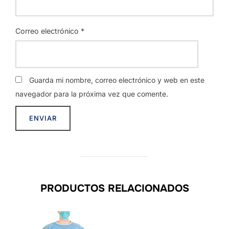
Correo electrónico
*
Guarda mi nombre, correo electrónico y web en este
navegador para la próxima vez que comente.
PRODUCTOS RELACIONADOS