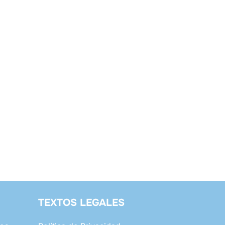
TEXTOS LEGALES