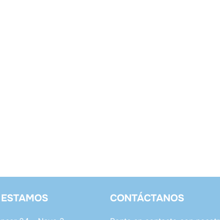
 ESTAMOS
CONTÁCTANOS